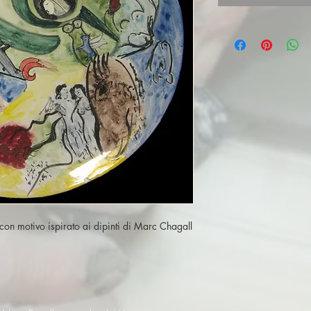
con motivo ispirato ai dipinti di Marc Chagall