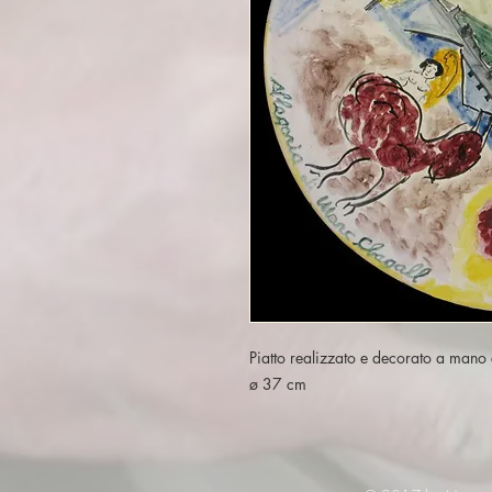
Piatto realizzato e decorato a mano 
ø 37 cm